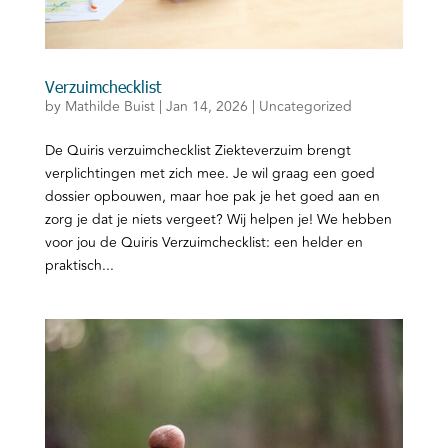
Verzuimchecklist
by
Mathilde Buist
|
Jan 14, 2026
|
Uncategorized
De Quiris verzuimchecklist Ziekteverzuim brengt
verplichtingen met zich mee. Je wil graag een goed
dossier opbouwen, maar hoe pak je het goed aan en
zorg je dat je niets vergeet? Wij helpen je! We hebben
voor jou de Quiris Verzuimchecklist: een helder en
praktisch...