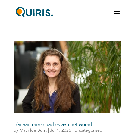
Eén van onze coaches aan het woord
by
Mathilde Buist
|
Jul 1, 2026
|
Uncategorized