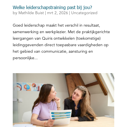
Welke leiderschapstraining past bij jou?
by
Mathilde Buist
|
mrt 2, 2026
|
Uncategorized
Goed leiderschap maakt het verschil in resultaat,
samenwerking en werkplezier. Met de praktijkgerichte
leergangen van Quiris ontwikkelen (toekomstige)
leidinggevenden direct toepasbare vaardigheden op
het gebied van communicatie, aansturing en
persoonlijke...