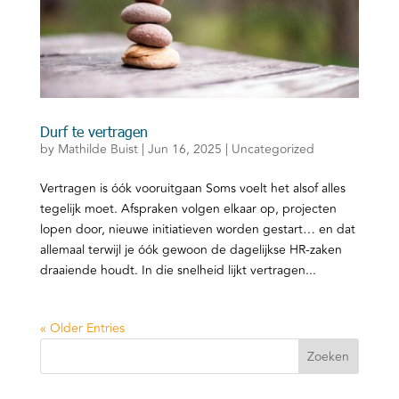
Durf te vertragen
by
Mathilde Buist
|
Jun 16, 2025
|
Uncategorized
Vertragen is óók vooruitgaan Soms voelt het alsof alles
tegelijk moet. Afspraken volgen elkaar op, projecten
lopen door, nieuwe initiatieven worden gestart… en dat
allemaal terwijl je óók gewoon de dagelijkse HR-zaken
draaiende houdt. In die snelheid lijkt vertragen...
« Older Entries