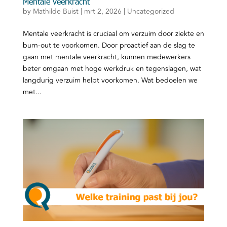
Mentale veerkracht
by
Mathilde Buist
|
mrt 2, 2026
|
Uncategorized
Mentale veerkracht is cruciaal om verzuim door ziekte en
burn-out te voorkomen. Door proactief aan de slag te
gaan met mentale veerkracht, kunnen medewerkers
beter omgaan met hoge werkdruk en tegenslagen, wat
langdurig verzuim helpt voorkomen. Wat bedoelen we
met...