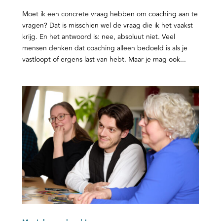
Moet ik een concrete vraag hebben om coaching aan te
vragen? Dat is misschien wel de vraag die ik het vaakst
krijg. En het antwoord is: nee, absoluut niet. Veel
mensen denken dat coaching alleen bedoeld is als je
vastloopt of ergens last van hebt. Maar je mag ook...