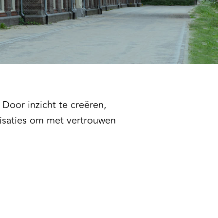
Door inzicht te creëren,
nisaties om met vertrouwen