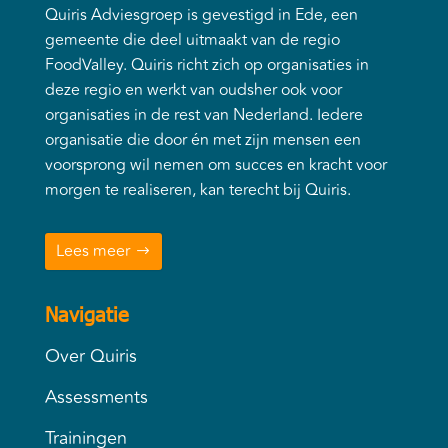
Quiris Adviesgroep is gevestigd in Ede, een
gemeente die deel uitmaakt van de regio
FoodValley. Quiris richt zich op organisaties in
deze regio en werkt van oudsher ook voor
organisaties in de rest van Nederland. Iedere
organisatie die door én met zijn mensen een
voorsprong wil nemen om succes en kracht voor
morgen te realiseren, kan terecht bij Quiris.
Lees meer
Navigatie
Over Quiris
Assessments
Trainingen