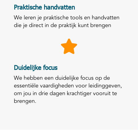
Praktische handvatten
We leren je praktische tools en handvatten
die je direct in de praktijk kunt brengen

Duidelijke focus
We hebben een duidelijke focus op de
essentiële vaardigheden voor leidinggeven,
om jou in drie dagen krachtiger vooruit te
brengen.