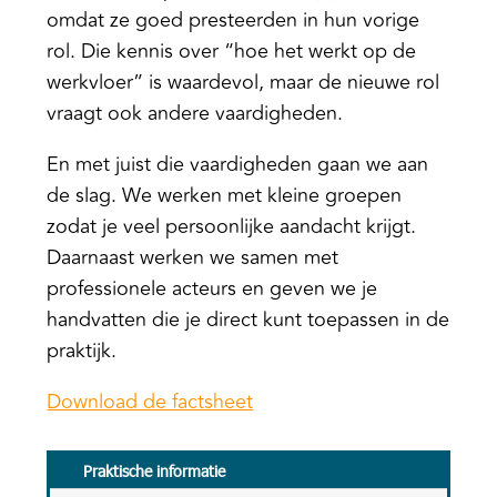
omdat ze goed presteerden in hun vorige
rol. Die kennis over “hoe het werkt op de
werkvloer” is waardevol, maar de nieuwe rol
vraagt ook andere vaardigheden.
En met juist die vaardigheden gaan we aan
de slag. We werken met kleine groepen
zodat je veel persoonlijke aandacht krijgt.
Daarnaast werken we samen met
professionele acteurs en geven we je
handvatten die je direct kunt toepassen in de
praktijk.
Download de factsheet
Praktische informatie