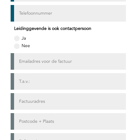
Leidinggevende is ook contactpersoon
Ja
Nee