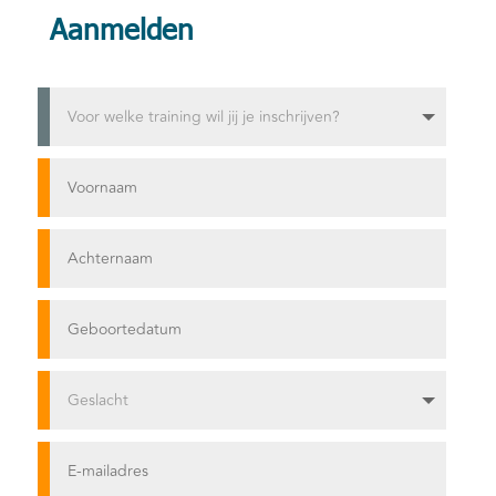
Aanmelden