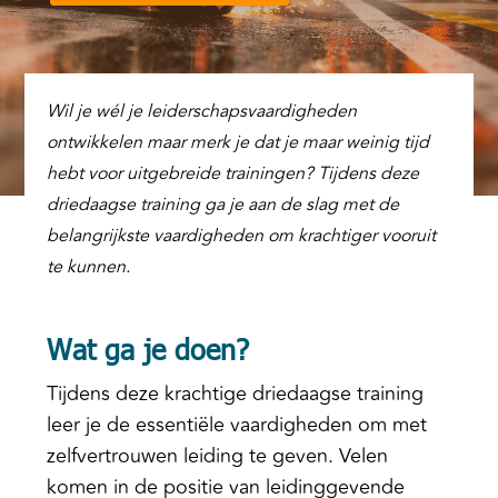
Wil je wél je leiderschapsvaardigheden
ontwikkelen maar merk je dat je maar weinig tijd
hebt voor uitgebreide trainingen? Tijdens deze
driedaagse training ga je aan de slag met de
belangrijkste vaardigheden om krachtiger vooruit
te kunnen.
Wat ga je doen?
Tijdens deze krachtige driedaagse training
leer je de essentiële vaardigheden om met
zelfvertrouwen leiding te geven. Velen
komen in de positie van leidinggevende