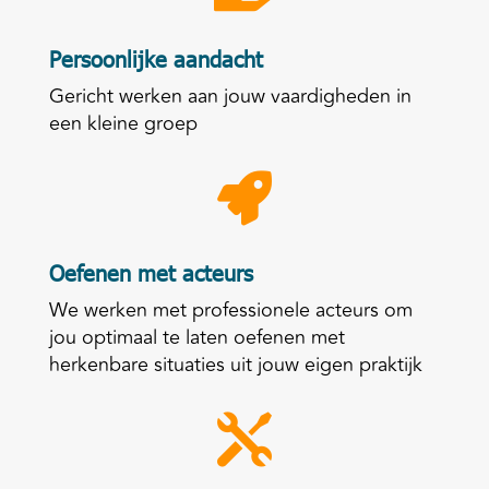
Persoonlijke aandacht
Gericht werken aan jouw vaardigheden in
een kleine groep

Oefenen met acteurs
We werken met professionele acteurs om
jou optimaal te laten oefenen met
herkenbare situaties uit jouw eigen praktijk
