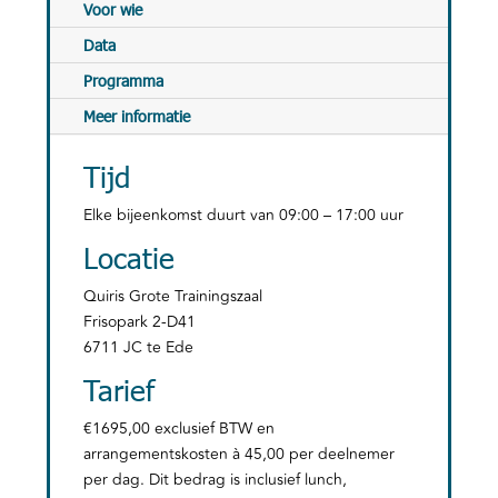
Voor wie
Data
Programma
Meer informatie
Tijd
Elke bijeenkomst duurt van 09:00 – 17:00 uur
Locatie
Quiris Grote Trainingszaal
Frisopark 2-D41
6711 JC te Ede
Tarief
€1695,00 exclusief BTW en
arrangementskosten à 45,00 per deelnemer
per dag. Dit bedrag is inclusief lunch,