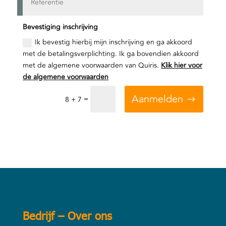
Bevestiging inschrijving
Ik bevestig hierbij mijn inschrijving en ga akkoord
met de betalingsverplichting. Ik ga bovendien akkoord
met de algemene voorwaarden van Quiris.
Klik hier voor
de algemene voorwaarden
Aanmelden
=
8 + 7
Bedrijf – Over ons