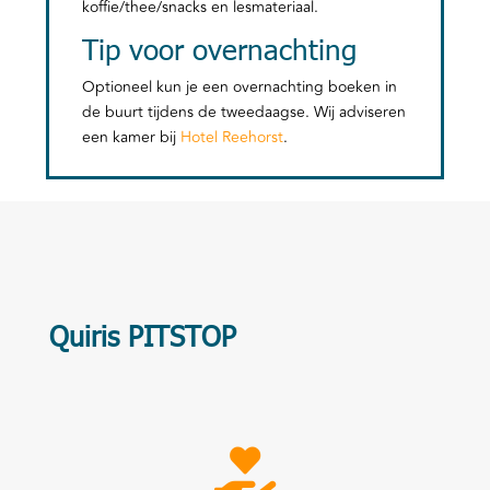
koffie/thee/snacks en lesmateriaal.
Tip voor overnachting
Optioneel kun je een overnachting boeken in
de buurt tijdens de tweedaagse. Wij adviseren
een kamer bij
Hotel Reehorst
.
Quiris PITSTOP
